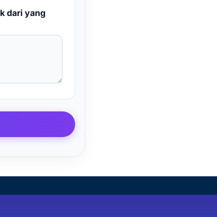
k dari yang