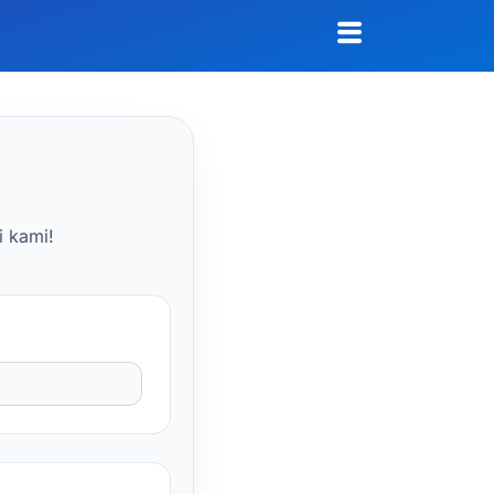
i kami!