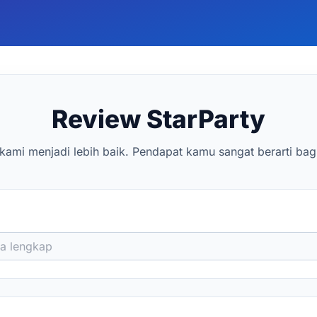
Review StarParty
kami menjadi lebih baik. Pendapat kamu sangat berarti bag