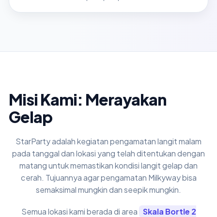
Misi Kami: Merayakan
Gelap
StarParty adalah kegiatan pengamatan langit malam
pada tanggal dan lokasi yang telah ditentukan dengan
matang untuk memastikan kondisi langit gelap dan
cerah. Tujuannya agar pengamatan Milkyway bisa
semaksimal mungkin dan seepik mungkin.
Semua lokasi kami berada di area
Skala Bortle 2