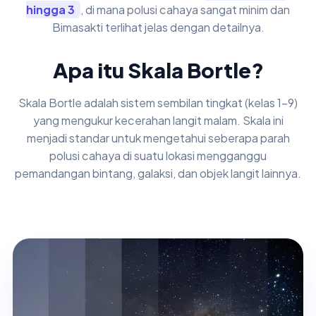
hingga 3
, di mana polusi cahaya sangat minim dan
Bimasakti terlihat jelas dengan detailnya.
Apa itu Skala Bortle?
Skala Bortle adalah sistem sembilan tingkat (kelas 1-9)
yang mengukur kecerahan langit malam. Skala ini
menjadi standar untuk mengetahui seberapa parah
polusi cahaya di suatu lokasi mengganggu
pemandangan bintang, galaksi, dan objek langit lainnya.