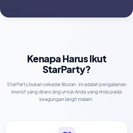
Kenapa Harus Ikut
StarParty?
StarParty bukan sekadar liburan. Ini adalah pengalaman
imersif yang dirancang untuk Anda yang rindu pada
keagungan langit malam.