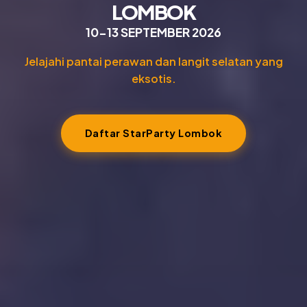
LOMBOK
10-13 SEPTEMBER 2026
Jelajahi pantai perawan dan langit selatan yang
eksotis.
Daftar StarParty Lombok