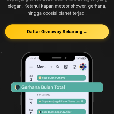
elegan. Ketahui kapan meteor shower, gerhana,
hingga oposisi planet terjadi.
Daftar Giveaway Sekarang →